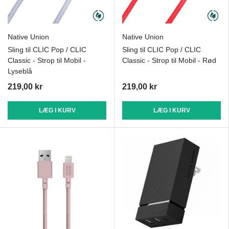
Native Union
Native Union
Sling til CLIC Pop / CLIC
Sling til CLIC Pop / CLIC
Classic - Strop til Mobil -
Classic - Strop til Mobil - Rød
Lyseblå
219,00 kr
219,00 kr
LÆG I KURV
LÆG I KURV