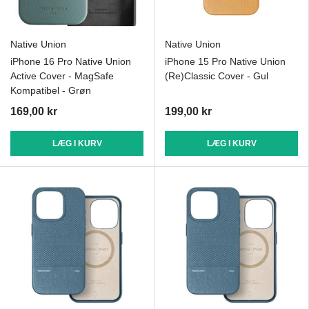
Native Union
Native Union
iPhone 16 Pro Native Union
iPhone 15 Pro Native Union
Active Cover - MagSafe
(Re)Classic Cover - Gul
Kompatibel - Grøn
169,00 kr
199,00 kr
LÆG I KURV
LÆG I KURV