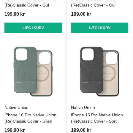
(Re)Classic Cover - Gul
(Re)Classic Cover - Gul
199,00 kr
199,00 kr
LÆG I KURV
LÆG I KURV
Native Union
Native Union
iPhone 16 Pro Native Union
iPhone 16 Pro Native Union
(Re)Classic Cover - Grøn
(Re)Classic Cover - Sort
199,00 kr
199,00 kr