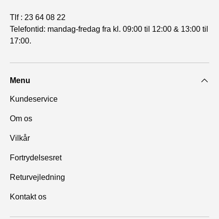
Tlf : 23 64 08 22
Telefontid: mandag-fredag fra kl. 09:00 til 12:00 & 13:00 til
17:00.
Menu
Kundeservice
Om os
Vilkår
Fortrydelsesret
Returvejledning
Kontakt os