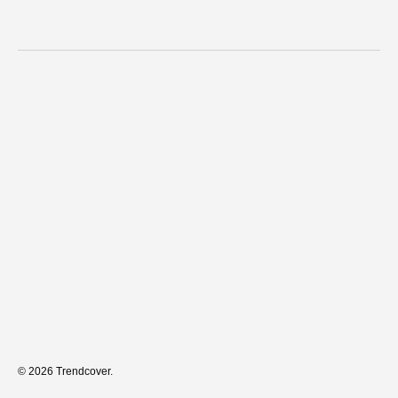
© 2026
Trendcover
.