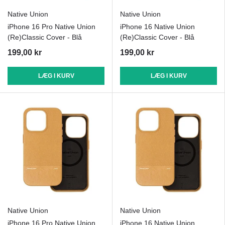
Native Union
Native Union
iPhone 16 Pro Native Union
iPhone 16 Native Union
(Re)Classic Cover - Blå
(Re)Classic Cover - Blå
199,00 kr
199,00 kr
LÆG I KURV
LÆG I KURV
Native Union
Native Union
iPhone 16 Pro Native Union
iPhone 16 Native Union