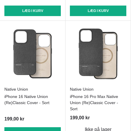
LÆG I KURV
LÆG I KURV
Native Union
Native Union
iPhone 16 Native Union
iPhone 16 Pro Max Native
(Re)Classic Cover - Sort
Union (Re)Classic Cover -
Sort
199,00 kr
199,00 kr
Ikke på lager