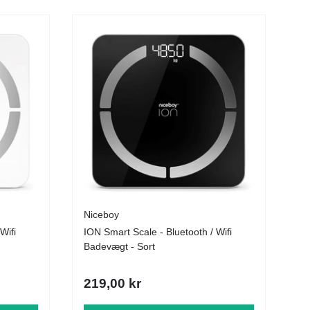
Niceboy
Wifi
ION Smart Scale - Bluetooth / Wifi
Badevægt - Sort
219,00 kr