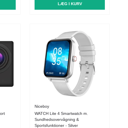
LÆG I KURV
Niceboy
ort
WATCH Lite 4 Smartwatch m.
Sundhedsovervågning &
Sportsfunktioner - Silver