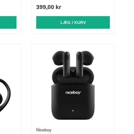
399,00 kr
LÆG I KURV
Niceboy