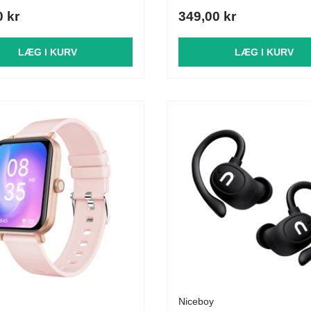
0 kr
349,00 kr
LÆG I KURV
LÆG I KURV
Niceboy