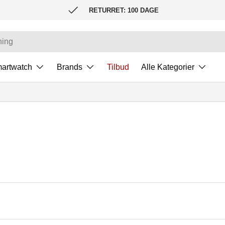
RETURRET: 100 DAGE
artwatch
Brands
Tilbud
Alle Kategorier