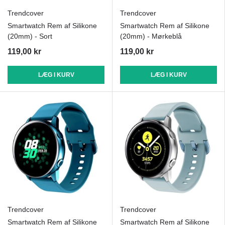
Trendcover
Trendcover
Smartwatch Rem af Silikone
Smartwatch Rem af Silikone
(20mm) - Sort
(20mm) - Mørkeblå
119,00 kr
119,00 kr
LÆG I KURV
LÆG I KURV
Trendcover
Trendcover
Smartwatch Rem af Silikone
Smartwatch Rem af Silikone