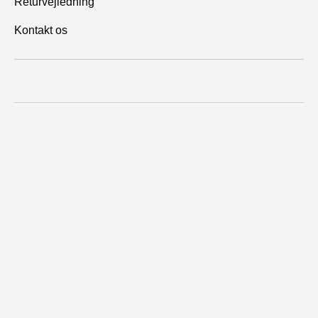
Returvejledning
Kontakt os