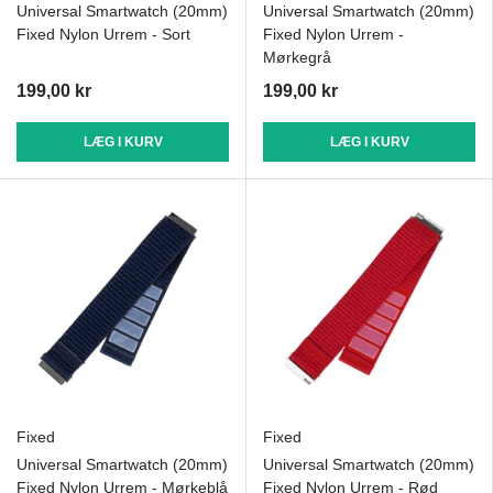
Universal Smartwatch (20mm)
Universal Smartwatch (20mm)
Fixed Nylon Urrem - Sort
Fixed Nylon Urrem -
Mørkegrå
199,00 kr
199,00 kr
LÆG I KURV
LÆG I KURV
Fixed
Fixed
Universal Smartwatch (20mm)
Universal Smartwatch (20mm)
Fixed Nylon Urrem - Mørkeblå
Fixed Nylon Urrem - Rød