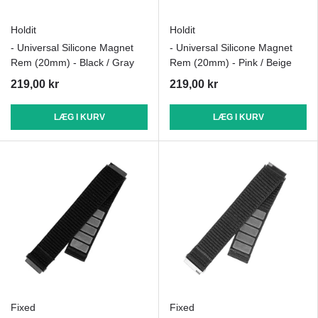
Holdit
Holdit
- Universal Silicone Magnet
- Universal Silicone Magnet
Rem (20mm) - Black / Gray
Rem (20mm) - Pink / Beige
219,00 kr
219,00 kr
LÆG I KURV
LÆG I KURV
Fixed
Fixed