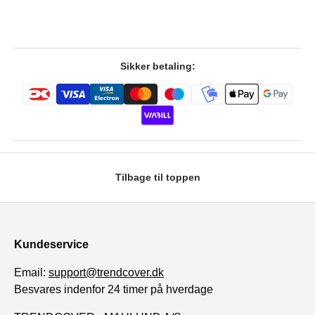
Sikker betaling:
Tilbage til toppen
Kundeservice
Email:
support@trendcover.dk
Besvares indenfor 24 timer på hverdage