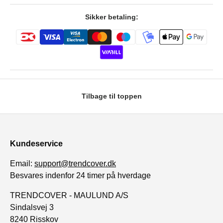
Sikker betaling:
Tilbage til toppen
Kundeservice
Email:
support@trendcover.dk
Besvares indenfor 24 timer på hverdage
TRENDCOVER - MAULUND A/S
Sindalsvej 3
8240 Risskov