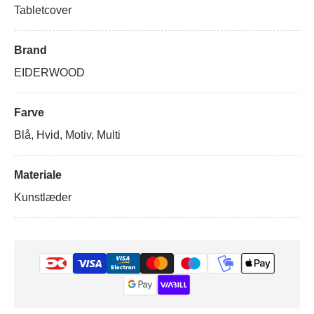
Tabletcover
Brand
EIDERWOOD
Farve
Blå, Hvid, Motiv, Multi
Materiale
Kunstlæder