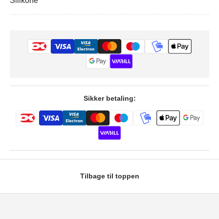
Silikone
Sikker betaling:
Tilbage til toppen