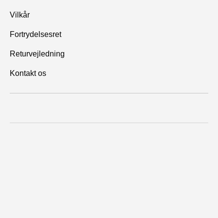
Vilkår
Fortrydelsesret
Returvejledning
Kontakt os