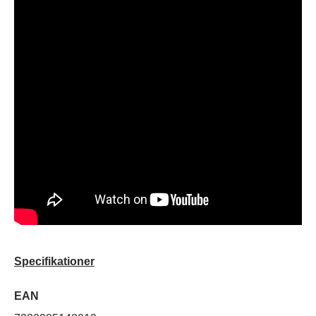
Specifikationer
EAN