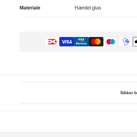
Materiale
Hærdet glas
Sikker b