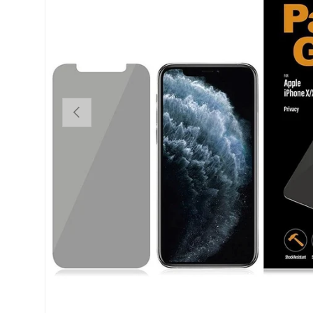
FORRIGE