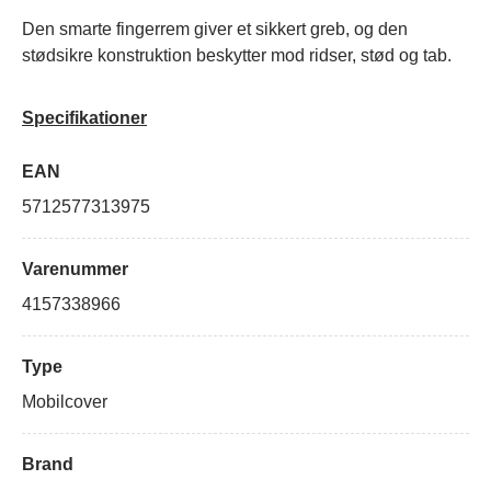
Den smarte fingerrem giver et sikkert greb, og den
stødsikre konstruktion beskytter mod ridser, stød og tab.
Specifikationer
EAN
5712577313975
Varenummer
4157338966
Type
Mobilcover
Brand