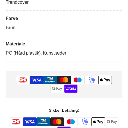
Trendcover
Farve
Brun
Materiale
PC (Hård plastik), Kunstlæder
Sikker betaling: