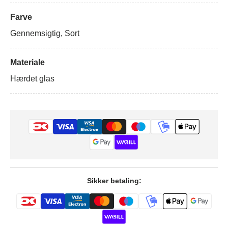
Farve
Gennemsigtig, Sort
Materiale
Hærdet glas
Sikker betaling: