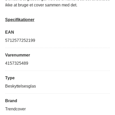
ikke at bruge et cover sammen med det.
Specifikationer
EAN
5712577252199
Varenummer
4157325489
Type
Beskyttelsesglas
Brand
Trendcover