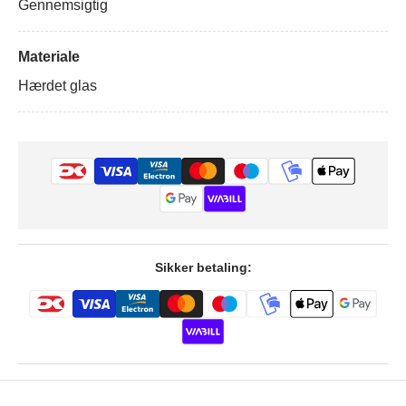
Gennemsigtig
Materiale
Hærdet glas
Sikker betaling: