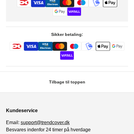
Sikker betaling:
Tilbage til toppen
Kundeservice
Email:
support@trendcover.dk
Besvares indenfor 24 timer på hverdage