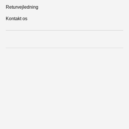
Returvejledning
Kontakt os