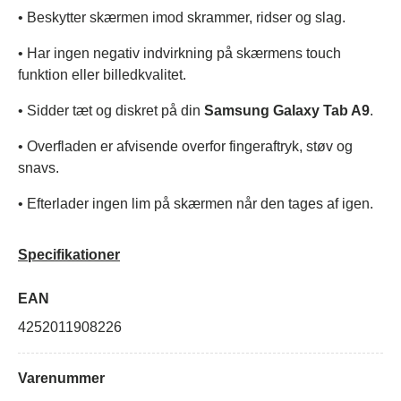
• Beskytter skærmen imod skrammer, ridser og slag.
• Har ingen negativ indvirkning på skærmens touch
funktion eller billedkvalitet.
• Sidder tæt og diskret på din
Samsung Galaxy Tab A9
.
• Overfladen er afvisende overfor fingeraftryk, støv og
snavs.
• Efterlader ingen lim på skærmen når den tages af igen.
Specifikationer
EAN
4252011908226
Varenummer